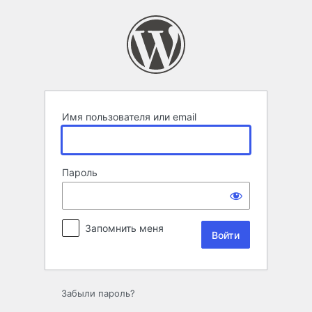
Войти
Имя пользователя или email
Пароль
Запомнить меня
Забыли пароль?