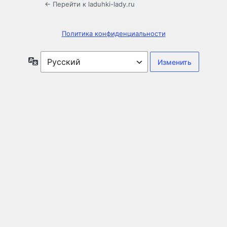
← Перейти к laduhki-lady.ru
Политика конфиденциальности
Язык