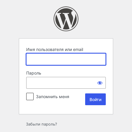
Войти
Имя пользователя или email
Пароль
Запомнить меня
Забыли пароль?