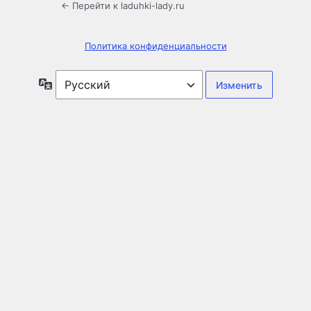
← Перейти к laduhki-lady.ru
Политика конфиденциальности
Язык